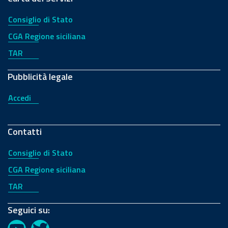
Consiglio di Stato
CGA Regione siciliana
TAR
Pubblicità legale
Accedi
Contatti
Consiglio di Stato
CGA Regione siciliana
TAR
Seguici su: