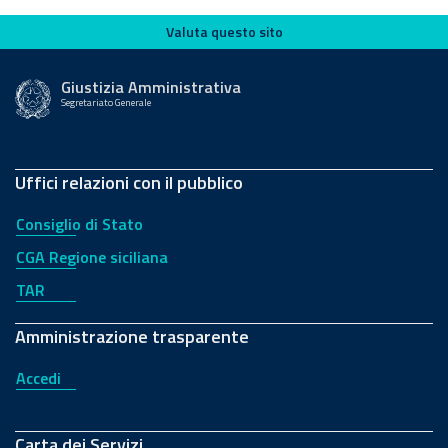
Valuta questo sito
Valuta questo sito
Giustizia Amministrativa
Segretariato Generale
Uffici relazioni con il pubblico
Consiglio di Stato
CGA Regione siciliana
TAR
Amministrazione trasparente
Accedi
Carta dei Servizi