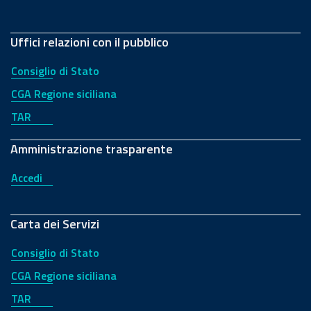
Uffici relazioni con il pubblico
Consiglio di Stato
CGA Regione siciliana
TAR
Amministrazione trasparente
Accedi
Carta dei Servizi
Consiglio di Stato
CGA Regione siciliana
TAR