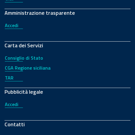
Amministrazione trasparente
Accedi
Carta dei Servizi
Consiglio di Stato
CGA Regione siciliana
TAR
Pubblicità legale
Accedi
Contatti