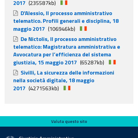
2017
(235587kb)
D'Alessio, Il processo amministrativo
telematico. Profili generali e disciplina, 18
maggio 2017
(106946kb)
De Nictolis, Il processo amministrativo
telematico: Magistratura amministrativa e
Avvocatura per l’efficienza del sistema
giustizia, 15 maggio 2017
(65287kb)
Sivilli, La sicurezza delle informazioni
nella società digitale, 18 maggio
2017
(4271563kb)
Valuta questo sito
Valuta questo sito