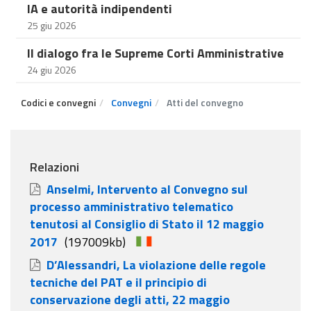
IA e autorità indipendenti
25 giu 2026
Il dialogo fra le Supreme Corti Amministrative
24 giu 2026
Codici e convegni
Convegni
Atti del convegno
Relazioni
Anselmi, Intervento al Convegno sul
processo amministrativo telematico
tenutosi al Consiglio di Stato il 12 maggio
2017
(197009kb)
D’Alessandri, La violazione delle regole
tecniche del PAT e il principio di
conservazione degli atti, 22 maggio