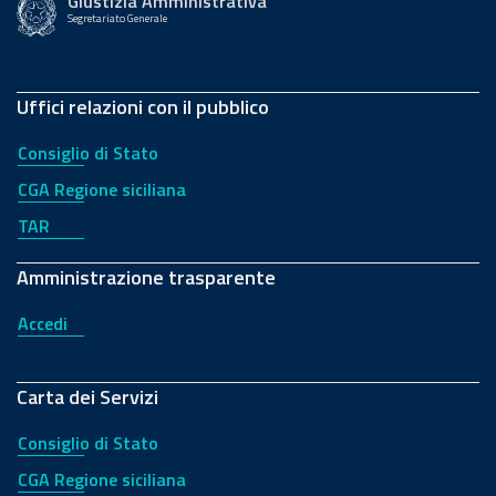
Giustizia Amministrativa
Segretariato Generale
Uffici relazioni con il pubblico
Consiglio di Stato
CGA Regione siciliana
TAR
Amministrazione trasparente
Accedi
Carta dei Servizi
Consiglio di Stato
CGA Regione siciliana