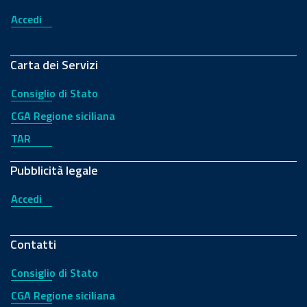
Accedi
Carta dei Servizi
Consiglio di Stato
CGA Regione siciliana
TAR
Pubblicità legale
Accedi
Contatti
Consiglio di Stato
CGA Regione siciliana