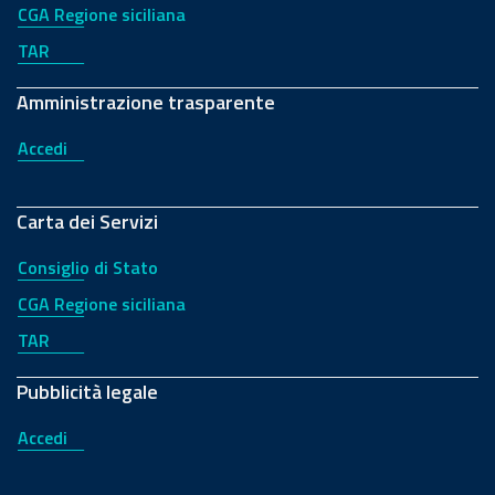
CGA Regione siciliana
TAR
Amministrazione trasparente
Accedi
Carta dei Servizi
Consiglio di Stato
CGA Regione siciliana
TAR
Pubblicità legale
Accedi