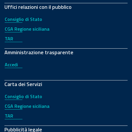
Uffici relazioni con il pubblico
Consiglio di Stato
CGA Regione siciliana
TAR
Amministrazione trasparente
Accedi
Carta dei Servizi
Consiglio di Stato
CGA Regione siciliana
TAR
Pubblicità legale