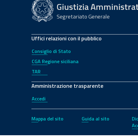
Giustizia Amministra
Segretariato Generale
Uffici relazioni con il pubblico
Consiglio di Stato
CGA Regione siciliana
TAR
Amministrazione trasparente
Accedi
Mappa del sito
Guida al sito
Di
Ac