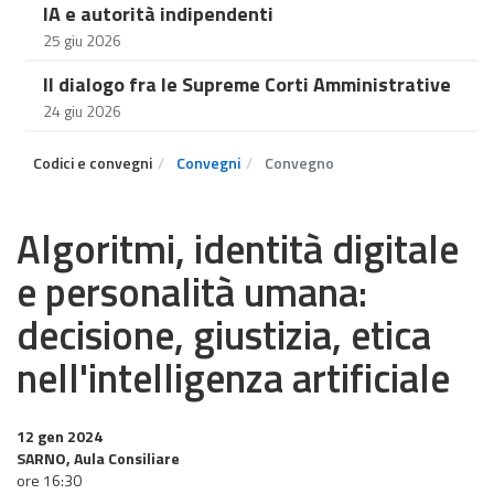
IA e autorità indipendenti
25 giu 2026
Il dialogo fra le Supreme Corti Amministrative
24 giu 2026
Codici e convegni
Convegni
Convegno
Algoritmi, identità digitale
e personalità umana:
decisione, giustizia, etica
nell'intelligenza artificiale
12 gen 2024
SARNO, Aula Consiliare
ore 16:30