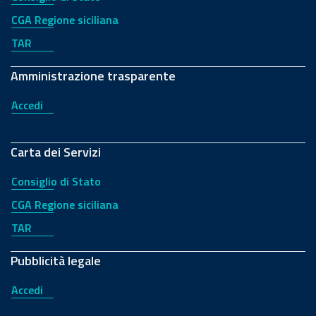
CGA Regione siciliana
TAR
Amministrazione trasparente
Accedi
Carta dei Servizi
Consiglio di Stato
CGA Regione siciliana
TAR
Pubblicità legale
Accedi