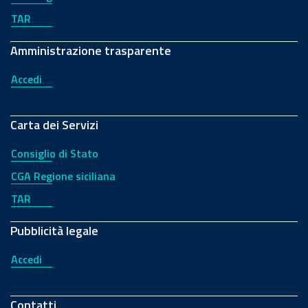
TAR
Amministrazione trasparente
Accedi
Carta dei Servizi
Consiglio di Stato
CGA Regione siciliana
TAR
Pubblicità legale
Accedi
Contatti