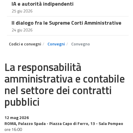
IA e autorità indipendenti
25 giu 2026
Il dialogo fra le Supreme Corti Amministrative
24 giu 2026
Codici e convegni
Convegni
Convegno
La responsabilità
amministrativa e contabile
nel settore dei contratti
pubblici
12 mag 2026
ROMA, Palazzo Spada - Piazza Capo di Ferro, 13 - Sala Pompeo
ore 16:00