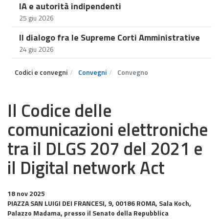
IA e autorità indipendenti
25 giu 2026
Il dialogo fra le Supreme Corti Amministrative
24 giu 2026
Codici e convegni
Convegni
Convegno
Il Codice delle
comunicazioni elettroniche
tra il DLGS 207 del 2021 e
il Digital network Act
18 nov 2025
PIAZZA SAN LUIGI DEI FRANCESI, 9, 00186 ROMA, Sala Koch,
Palazzo Madama, presso il Senato della Repubblica