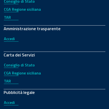
Consiglio di Stato
CGA Regione siciliana
TAR
Amministrazione trasparente
Accedi
Carta dei Servizi
Consiglio di Stato
CGA Regione siciliana
TAR
Pubblicità legale
Accedi