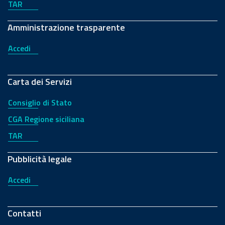
TAR
Amministrazione trasparente
Accedi
Carta dei Servizi
Consiglio di Stato
CGA Regione siciliana
TAR
Pubblicità legale
Accedi
Contatti