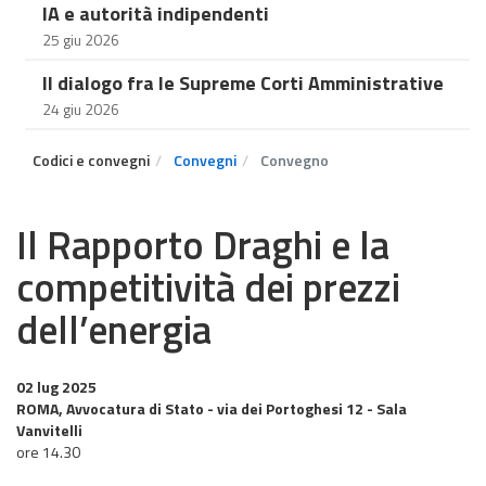
IA e autorità indipendenti
25 giu 2026
Il dialogo fra le Supreme Corti Amministrative
24 giu 2026
Codici e convegni
Convegni
Convegno
Il Rapporto Draghi e la
competitività dei prezzi
dell’energia
02 lug 2025
ROMA, Avvocatura di Stato - via dei Portoghesi 12 - Sala
Vanvitelli
ore 14.30