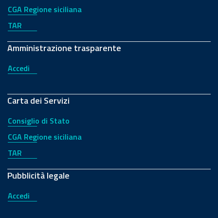
CGA Regione siciliana
TAR
Amministrazione trasparente
Accedi
Carta dei Servizi
Consiglio di Stato
CGA Regione siciliana
TAR
Pubblicità legale
Accedi