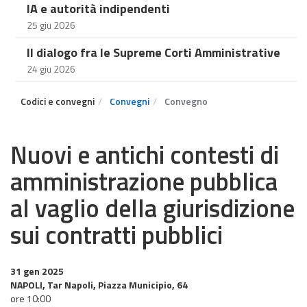
IA e autorità indipendenti
25 giu 2026
Il dialogo fra le Supreme Corti Amministrative
24 giu 2026
Codici e convegni
Convegni
Convegno
Nuovi e antichi contesti di
amministrazione pubblica
al vaglio della giurisdizione
sui contratti pubblici
31 gen 2025
NAPOLI, Tar Napoli, Piazza Municipio, 64
ore 10:00