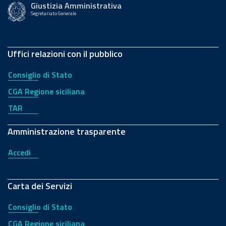
Giustizia Amministrativa
Segretariato Generale
Uffici relazioni con il pubblico
Consiglio di Stato
CGA Regione siciliana
TAR
Amministrazione trasparente
Accedi
Carta dei Servizi
Consiglio di Stato
CGA Regione siciliana