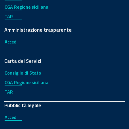
CGA Regione siciliana
TAR
Amministrazione trasparente
Accedi
Carta dei Servizi
Consiglio di Stato
CGA Regione siciliana
TAR
Pubblicità legale
Accedi