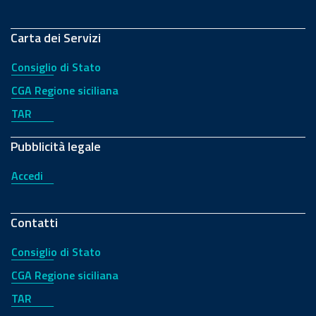
Carta dei Servizi
Consiglio di Stato
CGA Regione siciliana
TAR
Pubblicità legale
Accedi
Contatti
Consiglio di Stato
CGA Regione siciliana
TAR