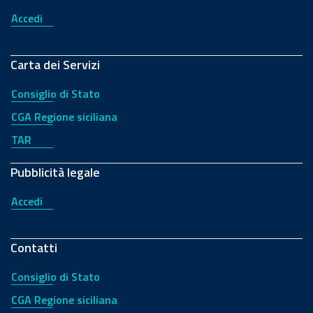
Accedi
Carta dei Servizi
Consiglio di Stato
CGA Regione siciliana
TAR
Pubblicità legale
Accedi
Contatti
Consiglio di Stato
CGA Regione siciliana