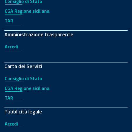
Consiglio di Stato
CGA Regione siciliana
TAR
Amministrazione trasparente
Accedi
Carta dei Servizi
Consiglio di Stato
CGA Regione siciliana
TAR
Pubblicità legale
Accedi