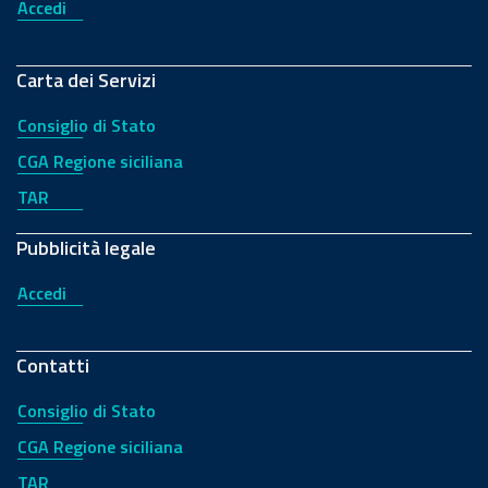
Accedi
Carta dei Servizi
Consiglio di Stato
CGA Regione siciliana
TAR
Pubblicità legale
Accedi
Contatti
Consiglio di Stato
CGA Regione siciliana
TAR