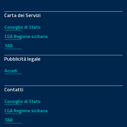
Carta dei Servizi
Consiglio di Stato
CGA Regione siciliana
TAR
Pubblicità legale
Accedi
Contatti
Consiglio di Stato
CGA Regione siciliana
TAR