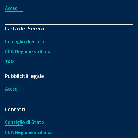
Accedi
Carta dei Servizi
Consiglio di Stato
CGA Regione siciliana
TAR
Pubblicità legale
Accedi
Contatti
Consiglio di Stato
CGA Regione siciliana