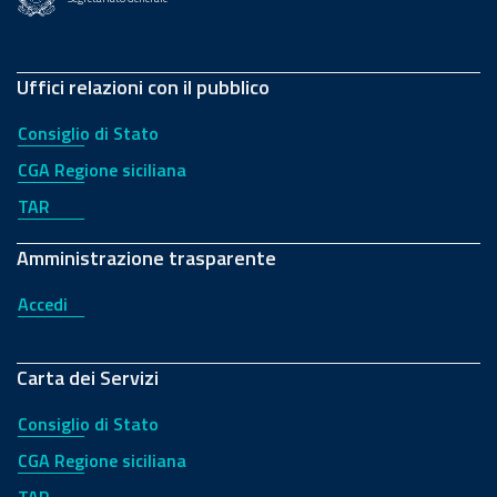
Uffici relazioni con il pubblico
Consiglio di Stato
CGA Regione siciliana
TAR
Amministrazione trasparente
Accedi
Carta dei Servizi
Consiglio di Stato
CGA Regione siciliana