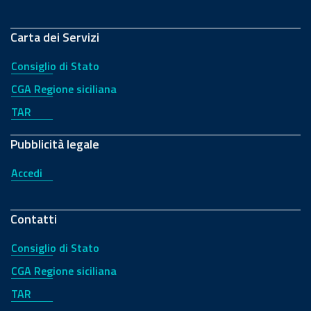
Carta dei Servizi
Consiglio di Stato
CGA Regione siciliana
TAR
Pubblicità legale
Accedi
Contatti
Consiglio di Stato
CGA Regione siciliana
TAR