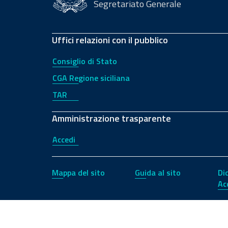
Segretariato Generale
Uffici relazioni con il pubblico
Consiglio di Stato
CGA Regione siciliana
TAR
Amministrazione trasparente
Accedi
Mappa del sito
Guida al sito
Di
Ac