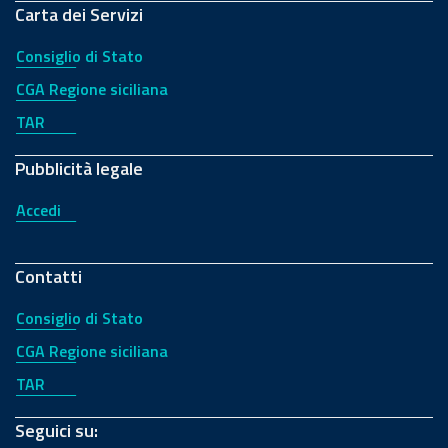
Carta dei Servizi
Consiglio di Stato
CGA Regione siciliana
TAR
Pubblicità legale
Accedi
Contatti
Consiglio di Stato
CGA Regione siciliana
TAR
Seguici su: