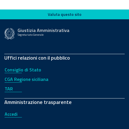
Valuta questo sito
Valuta questo sito
Giustizia Amministrativa
Segretariato Generale
Uffici relazioni con il pubblico
Consiglio di Stato
CGA Regione siciliana
TAR
Amministrazione trasparente
Accedi