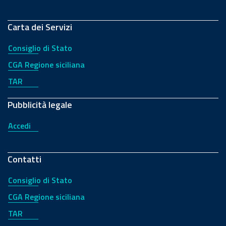
Carta dei Servizi
Consiglio di Stato
CGA Regione siciliana
TAR
Pubblicità legale
Accedi
Contatti
Consiglio di Stato
CGA Regione siciliana
TAR