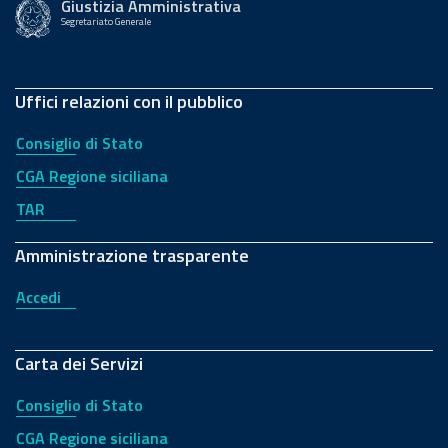
Giustizia Amministrativa
Segretariato Generale
Uffici relazioni con il pubblico
Consiglio di Stato
CGA Regione siciliana
TAR
Amministrazione trasparente
Accedi
Carta dei Servizi
Consiglio di Stato
CGA Regione siciliana