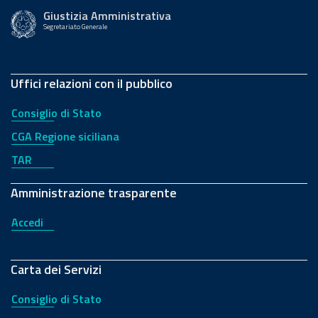
Giustizia Amministrativa
Segretariato Generale
Uffici relazioni con il pubblico
Consiglio di Stato
CGA Regione siciliana
TAR
Amministrazione trasparente
Accedi
Carta dei Servizi
Consiglio di Stato