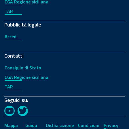
CGA Regione siciliana
TAR
Pubblicità legale
Accedi
Contatti
Consiglio di Stato
CGA Regione siciliana
TAR
Seguici su:
YouTube
Twitter
Mappa
Guida
Dichiarazione
Condizioni
Privacy