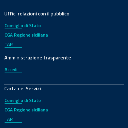
Uffici relazioni con il pubblico
Consiglio di Stato
CGA Regione siciliana
TAR
Amministrazione trasparente
Accedi
Carta dei Servizi
Consiglio di Stato
CGA Regione siciliana
TAR