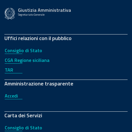
Giustizia Amministrativa
Segretariato Generale
Uffici relazioni con il pubblico
Consiglio di Stato
CGA Regione siciliana
TAR
Amministrazione trasparente
Accedi
Carta dei Servizi
Consiglio di Stato