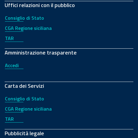
Uffici relazioni con il pubblico
Consiglio di Stato
CGA Regione siciliana
TAR
Amministrazione trasparente
Accedi
Carta dei Servizi
Consiglio di Stato
CGA Regione siciliana
TAR
Pubblicità legale