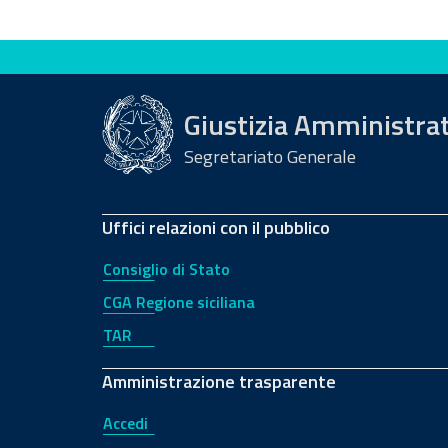
Valuta questo sito
Giustizia Amministra
Segretariato Generale
Uffici relazioni con il pubblico
Consiglio di Stato
CGA Regione siciliana
TAR
Amministrazione trasparente
Accedi