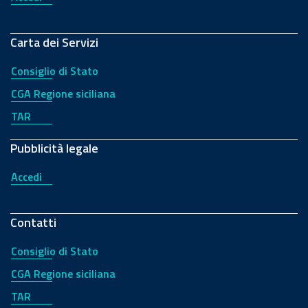
Carta dei Servizi
Consiglio di Stato
CGA Regione siciliana
TAR
Pubblicità legale
Accedi
Contatti
Consiglio di Stato
CGA Regione siciliana
TAR