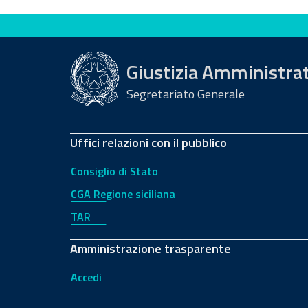
Valuta questo sito
Giustizia Amministra
Segretariato Generale
Uffici relazioni con il pubblico
Consiglio di Stato
CGA Regione siciliana
TAR
Amministrazione trasparente
Accedi