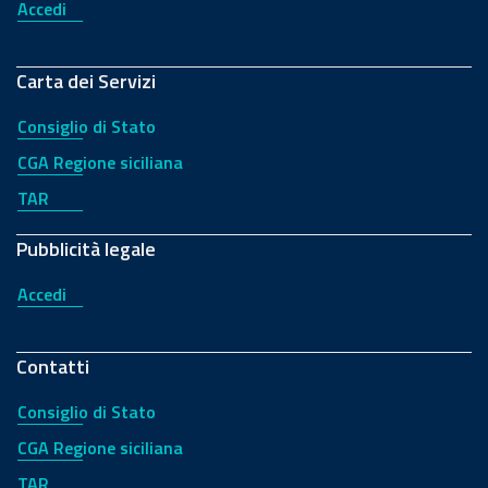
Accedi
Carta dei Servizi
Consiglio di Stato
CGA Regione siciliana
TAR
Pubblicità legale
Accedi
Contatti
Consiglio di Stato
CGA Regione siciliana
TAR