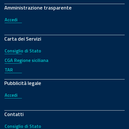
Amministrazione trasparente
Accedi
Carta dei Servizi
Consiglio di Stato
CGA Regione siciliana
TAR
Pubblicità legale
Accedi
Contatti
Consiglio di Stato