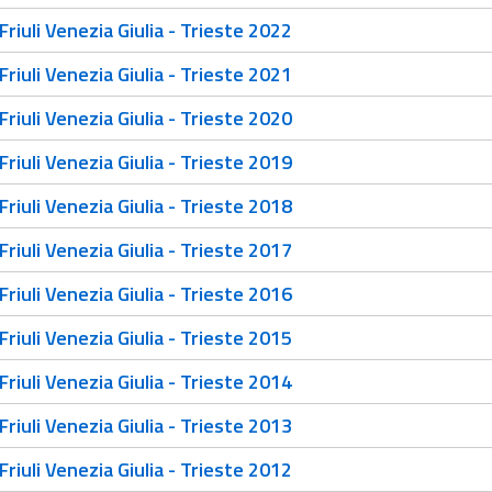
riuli Venezia Giulia - Trieste 2022
riuli Venezia Giulia - Trieste 2021
riuli Venezia Giulia - Trieste 2020
riuli Venezia Giulia - Trieste 2019
riuli Venezia Giulia - Trieste 2018
riuli Venezia Giulia - Trieste 2017
riuli Venezia Giulia - Trieste 2016
riuli Venezia Giulia - Trieste 2015
riuli Venezia Giulia - Trieste 2014
riuli Venezia Giulia - Trieste 2013
riuli Venezia Giulia - Trieste 2012