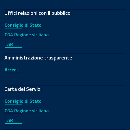
Uffici relazioni con il pubblico
Consiglio di Stato
CGA Regione siciliana
TAR
Amministrazione trasparente
Accedi
Carta dei Servizi
Consiglio di Stato
CGA Regione siciliana
TAR