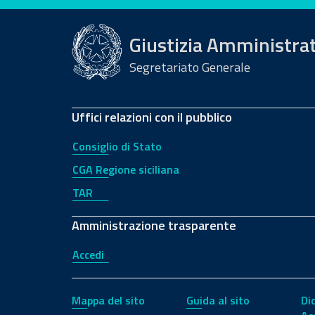
Giustizia Amministra
Segretariato Generale
Uffici relazioni con il pubblico
Consiglio di Stato
CGA Regione siciliana
TAR
Amministrazione trasparente
Accedi
Mappa del sito
Guida al sito
Di