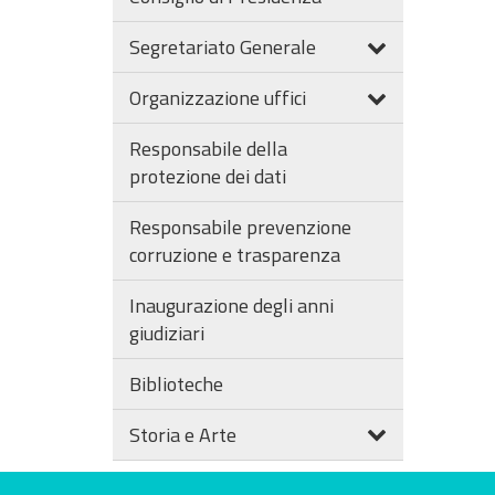
Segretariato Generale
Organizzazione uffici
Responsabile della
protezione dei dati
Responsabile prevenzione
corruzione e trasparenza
Inaugurazione degli anni
giudiziari
Biblioteche
Storia e Arte
Valuta questo sito