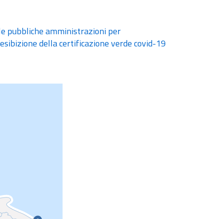
le pubbliche amministrazioni per
i esibizione della certificazione verde covid-19