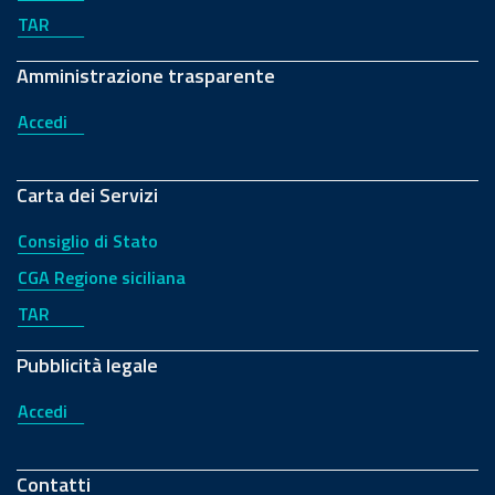
TAR
Amministrazione trasparente
Accedi
Carta dei Servizi
Consiglio di Stato
CGA Regione siciliana
TAR
Pubblicità legale
Accedi
Contatti