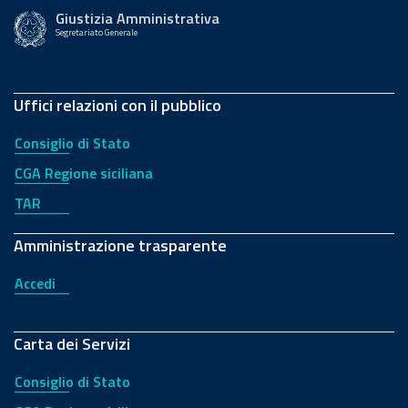
Giustizia Amministrativa
Segretariato Generale
Uffici relazioni con il pubblico
Consiglio di Stato
CGA Regione siciliana
TAR
Amministrazione trasparente
Accedi
Carta dei Servizi
Consiglio di Stato