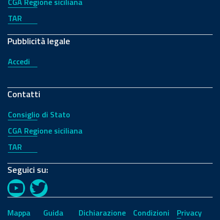
CGA Regione siciliana
TAR
Pubblicità legale
Accedi
Contatti
Consiglio di Stato
CGA Regione siciliana
TAR
Seguici su:
YouTube
Twitter
Mappa
Guida
Dichiarazione
Condizioni
Privacy