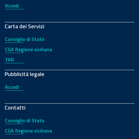
Accedi
Carta dei Servizi
Consiglio di Stato
CGA Regione siciliana
TAR
Pubblicità legale
Accedi
Contatti
Consiglio di Stato
CGA Regione siciliana