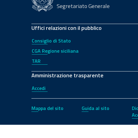
Segretariato Generale
Uffici relazioni con il pubblico
Consiglio di Stato
CGA Regione siciliana
TAR
Amministrazione trasparente
Accedi
Mappa del sito
Guida al sito
Di
Ac