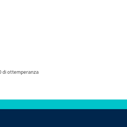
O di ottemperanza