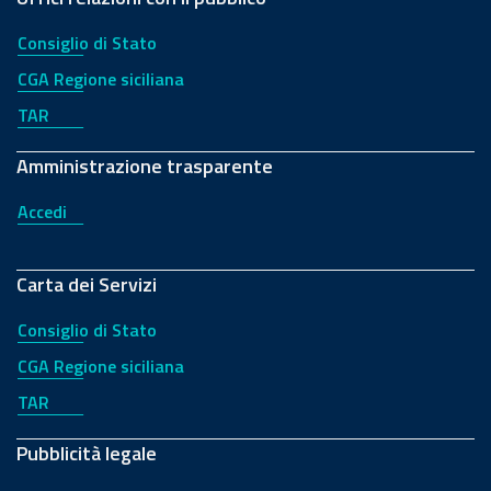
Consiglio di Stato
CGA Regione siciliana
TAR
Amministrazione trasparente
Accedi
Carta dei Servizi
Consiglio di Stato
CGA Regione siciliana
TAR
Pubblicità legale