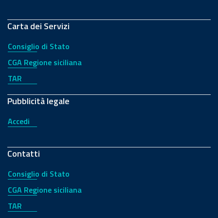
Carta dei Servizi
Consiglio di Stato
CGA Regione siciliana
TAR
Pubblicità legale
Accedi
Contatti
Consiglio di Stato
CGA Regione siciliana
TAR