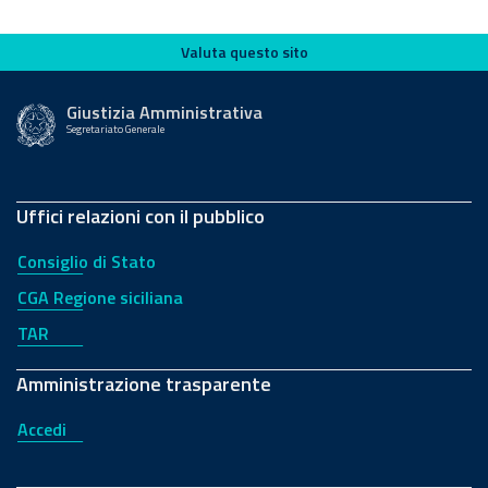
Valuta questo sito
Valuta questo sito
Giustizia Amministrativa
Segretariato Generale
Uffici relazioni con il pubblico
Consiglio di Stato
CGA Regione siciliana
TAR
Amministrazione trasparente
Accedi