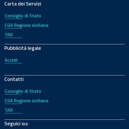
Carta dei Servizi
Consiglio di Stato
CGA Regione siciliana
TAR
Pubblicità legale
Accedi
Contatti
Consiglio di Stato
CGA Regione siciliana
TAR
Seguici su: