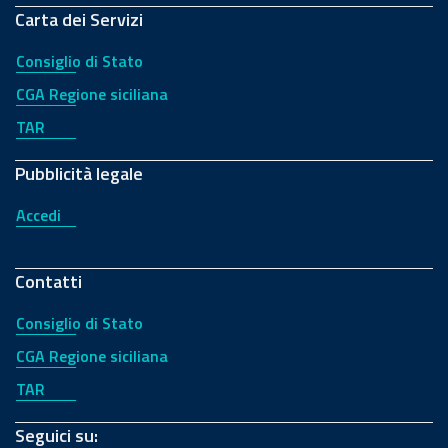
Carta dei Servizi
Consiglio di Stato
CGA Regione siciliana
TAR
Pubblicità legale
Accedi
Contatti
Consiglio di Stato
CGA Regione siciliana
TAR
Seguici su: