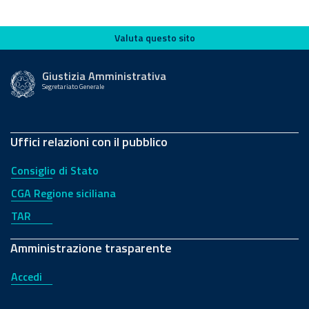
Valuta questo sito
Valuta questo sito
Giustizia Amministrativa
Segretariato Generale
Uffici relazioni con il pubblico
Consiglio di Stato
CGA Regione siciliana
TAR
Amministrazione trasparente
Accedi