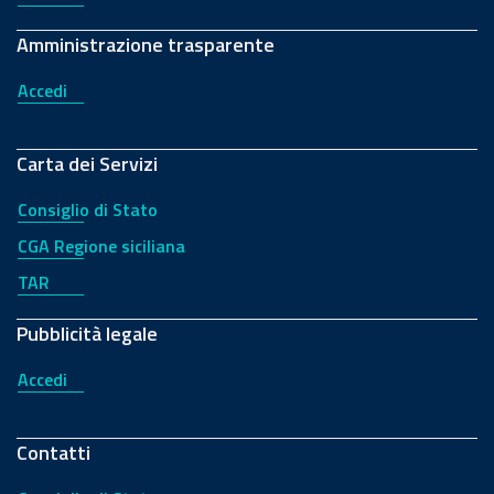
Amministrazione trasparente
Accedi
Carta dei Servizi
Consiglio di Stato
CGA Regione siciliana
TAR
Pubblicità legale
Accedi
Contatti