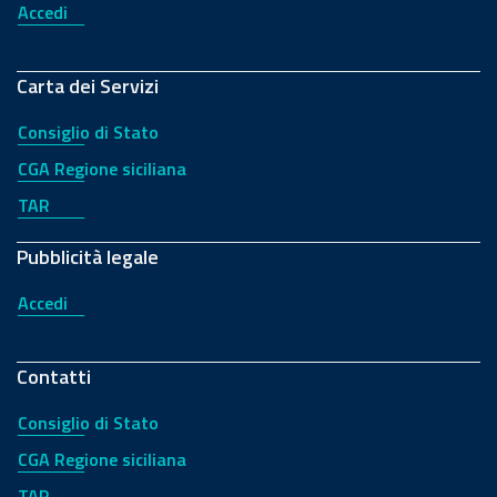
Accedi
Carta dei Servizi
Consiglio di Stato
CGA Regione siciliana
TAR
Pubblicità legale
Accedi
Contatti
Consiglio di Stato
CGA Regione siciliana
TAR